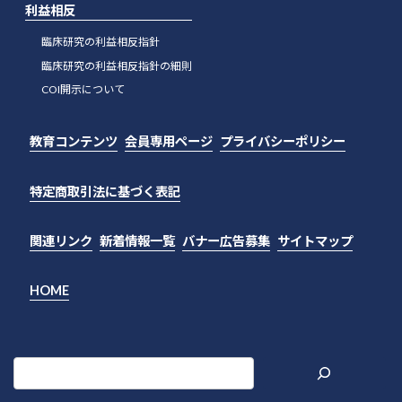
利益相反
臨床研究の利益相反指針
臨床研究の利益相反指針の細則
COI開示について
教育コンテンツ
会員専用ページ
プライバシーポリシー
特定商取引法に基づく表記
関連リンク
新着情報一覧
バナー広告募集
サイトマップ
HOME