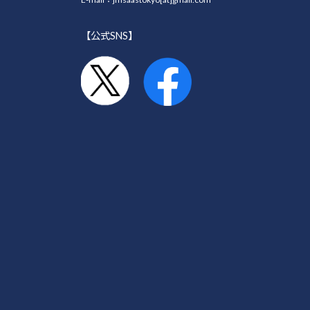
【公式SNS】