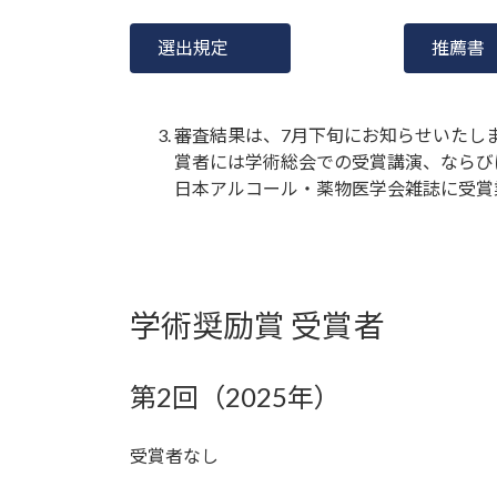
選出規定
推薦書
審査結果は、7月下旬にお知らせいたし
賞者には学術総会での受賞講演、ならび
日本アルコール・薬物医学会雑誌に受賞
学術奨励賞 受賞者
第2回（2025年）
受賞者なし