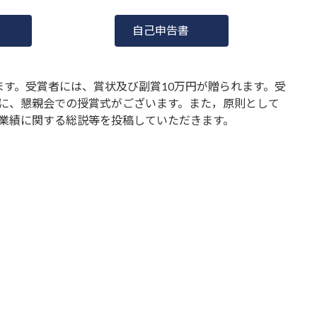
自己申告書
ます。受賞者には、賞状及び副賞10万円が贈られます。受
に、懇親会での授賞式がございます。また，原則として
業績に関する総説等を投稿していただきます。