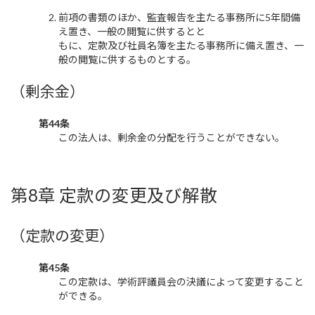
前項の書類のほか、監査報告を主たる事務所に5年間備
え置き、一般の閲覧に供するとと
もに、定款及び社員名簿を主たる事務所に備え置き、一
般の閲覧に供するものとする。
（剰余金）
第44条
この法人は、剰余金の分配を行うことができない。
第8章 定款の変更及び解散
（定款の変更）
第45条
この定款は、学術評議員会の決議によって変更すること
ができる。