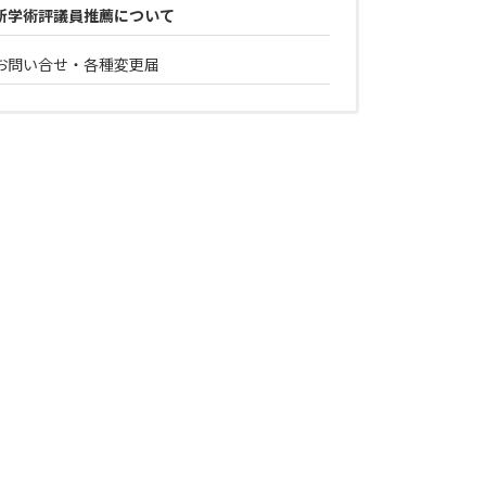
新学術評議員推薦について
お問い合せ・各種変更届