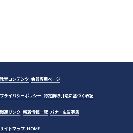
教育コンテンツ
会員専用ページ
プライバシーポリシー
特定商取引法に基づく表記
関連リンク
新着情報一覧
バナー広告募集
サイトマップ
HOME