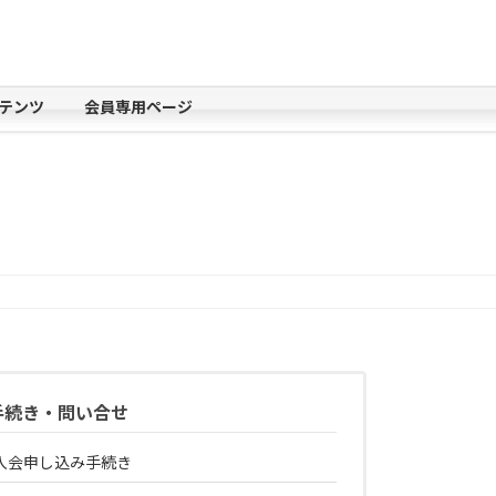
テンツ
会員専用ページ
手続き・問い合せ
入会申し込み手続き