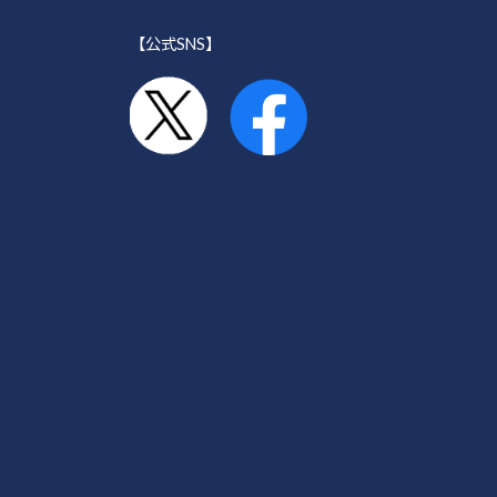
【公式SNS】