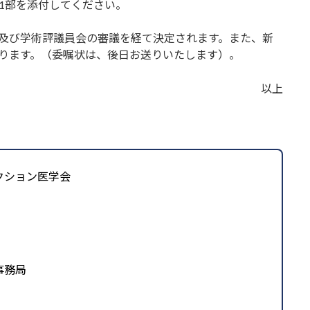
各1部を添付してください。
及び学術評議員会の審議を経て決定されます。また、新
ります。（委嘱状は、後日お送りいたします）。
以上
クション医学会
事務局