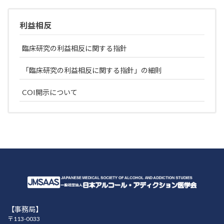
利益相反
臨床研究の利益相反に関する指針
「臨床研究の利益相反に関する指針」の細則
COI開示について
【事務局】
〒113-0033