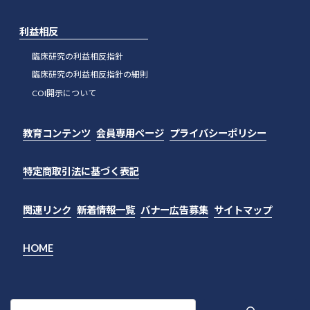
利益相反
臨床研究の利益相反指針
臨床研究の利益相反指針の細則
COI開示について
教育コンテンツ
会員専用ページ
プライバシーポリシー
特定商取引法に基づく表記
関連リンク
新着情報一覧
バナー広告募集
サイトマップ
HOME