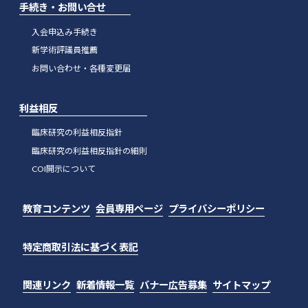
手続き・お問い合せ
入会申込み手続き
新学術評議員推薦
お問い合わせ・各種変更届
利益相反
臨床研究の利益相反指針
臨床研究の利益相反指針の細則
COI開示について
教育コンテンツ
会員専用ページ
プライバシーポリシー
特定商取引法に基づく表記
関連リンク
新着情報一覧
バナー広告募集
サイトマップ