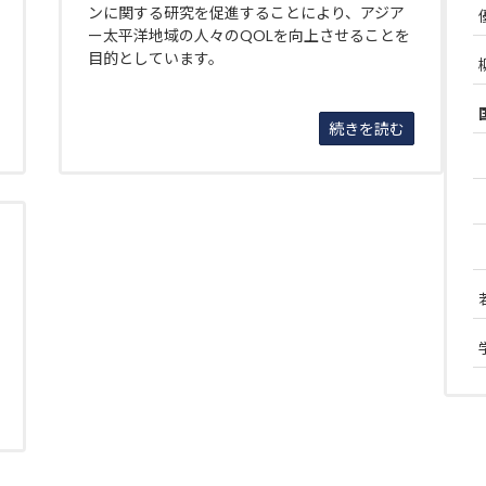
ンに関する研究を促進することにより、アジア
ー太平洋地域の人々のQOLを向上させることを
目的としています。
続きを読む