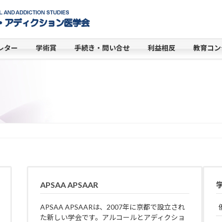
レター
学術賞
手続き・問い合せ
利益相反
教育コン
APSAA APSAAR
APSAA APSAARは、2007年に京都で設立され
た新しい学会です。アルコールとアディクショ