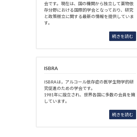
会です。現在は、国の機関から独立して薬物依
存分野における国際的学会となっており、研究
と政策樹立に関する最新の情報を提供していま
す。
続きを読む
ISBRA
ISBRAは，アルコール依存症の医学生物学的研
究促進のための学会です。
1981年に設立され、世界各国に多数の会員を擁
しています。
続きを読む