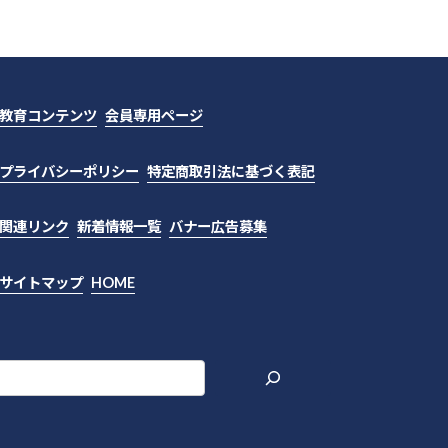
教育コンテンツ
会員専用ページ
プライバシーポリシー
特定商取引法に基づく表記
関連リンク
新着情報一覧
バナー広告募集
サイトマップ
HOME