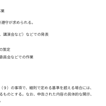
事業
針遵守が求められる。
、講演会など）などでの発表
の策定
委員会などでの作業
（９）の事項で、細則で定める基準を超える場合には、
るものとする。なお、申告された内容の具体的な開示、
。