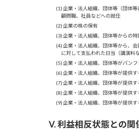
(1) 企業・法人組織、団体等（団体
顧問職、社員などへの就任
(2) 企業の株の保有
(3) 企業・法人組織、団体等からの
(4) 企業・法人組織、団体等から
に対して支払われた日当（講演料
(5) 企業・法人組織、団体等がパ
(6) 企業・法人組織、団体等が提
(7) 企業・法人組織、団体等が提
(8) 企業・法人組織、団体等が提供
(9) 企業・法人組織、団体等が提
V. 利益相反状態との