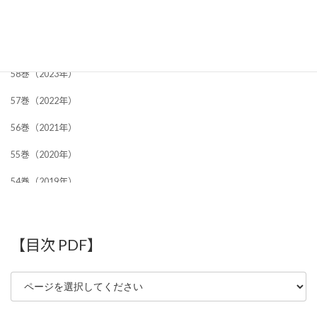
【バックナンバー 記事】
59巻（2024年）
58巻（2023年）
57巻（2022年）
56巻（2021年）
55巻（2020年）
54巻（2019年）
53巻（2018年）
52巻（2017年）
【目次 PDF】
51巻（2016年）
50巻（2015年）
49巻（2014年）