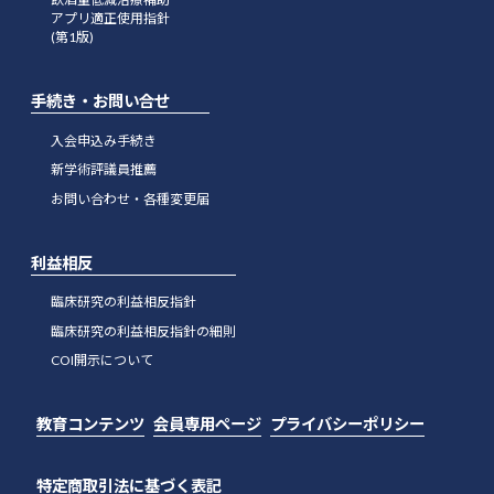
アプリ適正使用指針
(第1版)
手続き・お問い合せ
入会申込み手続き
新学術評議員推薦
お問い合わせ・各種変更届
利益相反
臨床研究の利益相反指針
臨床研究の利益相反指針の細則
COI開示について
教育コンテンツ
会員専用ページ
プライバシーポリシー
特定商取引法に基づく表記