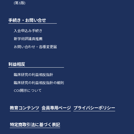
(第1版)
手続き・お問い合せ
入会申込み手続き
新学術評議員推薦
お問い合わせ・各種変更届
利益相反
臨床研究の利益相反指針
臨床研究の利益相反指針の細則
COI開示について
教育コンテンツ
会員専用ページ
プライバシーポリシー
特定商取引法に基づく表記