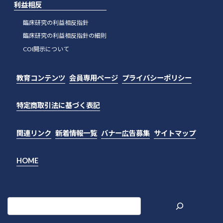
利益相反
臨床研究の利益相反指針
臨床研究の利益相反指針の細則
COI開示について
教育コンテンツ
会員専用ページ
プライバシーポリシー
特定商取引法に基づく表記
関連リンク
新着情報一覧
バナー広告募集
サイトマップ
HOME