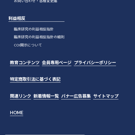
お問い合わせ・各種変更届
利益相反
臨床研究の利益相反指針
臨床研究の利益相反指針の細則
COI開示について
教育コンテンツ
会員専用ページ
プライバシーポリシー
特定商取引法に基づく表記
関連リンク
新着情報一覧
バナー広告募集
サイトマップ
HOME