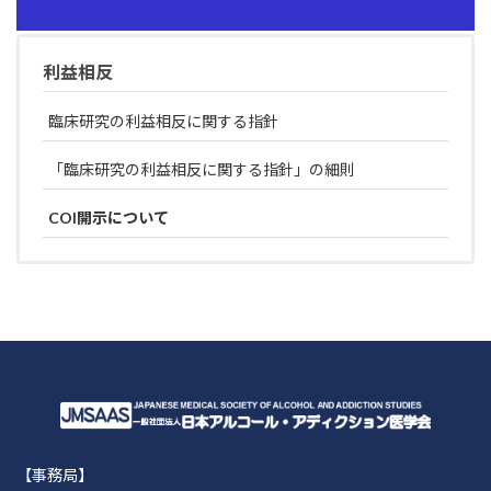
利益相反
臨床研究の利益相反に関する指針
「臨床研究の利益相反に関する指針」の細則
COI開示について
【事務局】