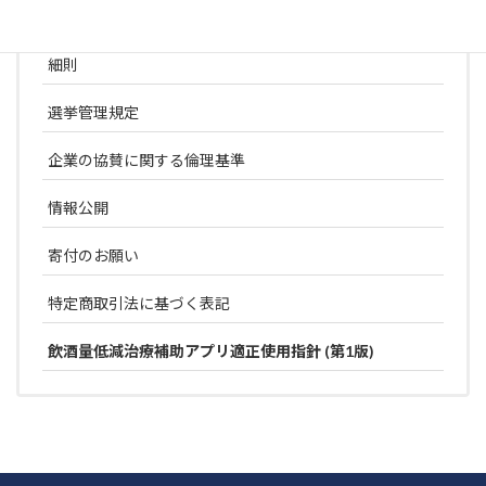
定款
細則
選挙管理規定
企業の協賛に関する倫理基準
情報公開
寄付のお願い
特定商取引法に基づく表記
飲酒量低減治療補助アプリ適正使用指針 (第1版)