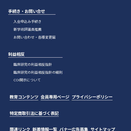
手続き・お問い合せ
入会申込み手続き
新学術評議員推薦
お問い合わせ・各種変更届
利益相反
臨床研究の利益相反指針
臨床研究の利益相反指針の細則
COI開示について
教育コンテンツ
会員専用ページ
プライバシーポリシー
特定商取引法に基づく表記
関連リンク
新着情報一覧
バナー広告募集
サイトマップ