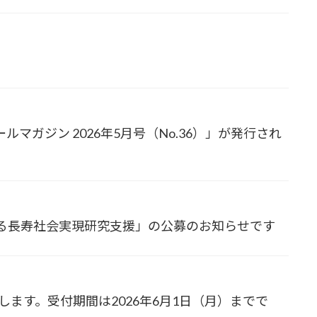
マガジン 2026年5月号（No.36）」が発行され
る長寿社会実現研究支援」の公募のお知らせです
します。受付期間は2026年6月1日（月）までで