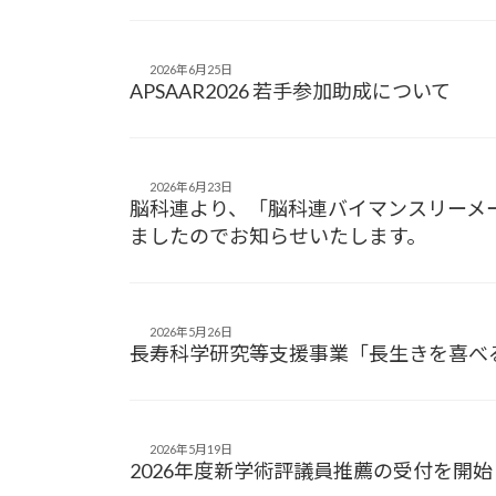
2026年6月25日
APSAAR2026 若手参加助成について
2026年6月23日
脳科連より、「脳科連バイマンスリーメール
ましたのでお知らせいたします。
2026年5月26日
長寿科学研究等支援事業「長生きを喜べ
2026年5月19日
2026年度新学術評議員推薦の受付を開始