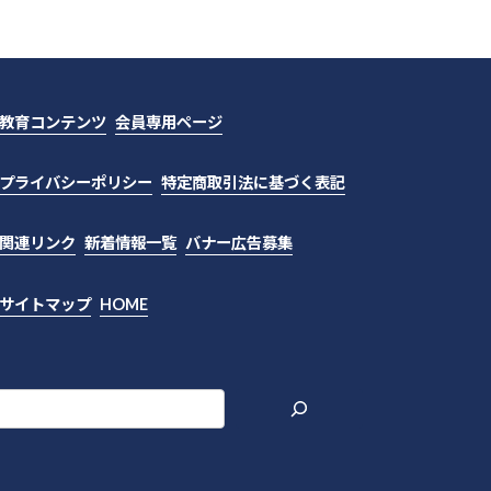
教育コンテンツ
会員専用ページ
プライバシーポリシー
特定商取引法に基づく表記
関連リンク
新着情報一覧
バナー広告募集
サイトマップ
HOME