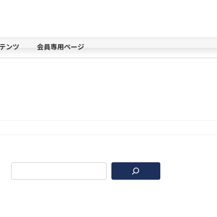
テンツ
会員専用ページ