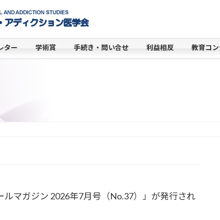
レター
学術賞
手続き・問い合せ
利益相反
教育コン
マガジン 2026年7月号（No.37）」が発行され