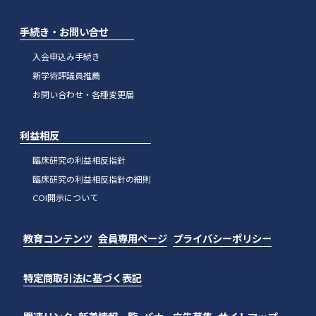
手続き・お問い合せ
入会申込み手続き
新学術評議員推薦
お問い合わせ・各種変更届
利益相反
臨床研究の利益相反指針
臨床研究の利益相反指針の細則
COI開示について
教育コンテンツ
会員専用ページ
プライバシーポリシー
特定商取引法に基づく表記