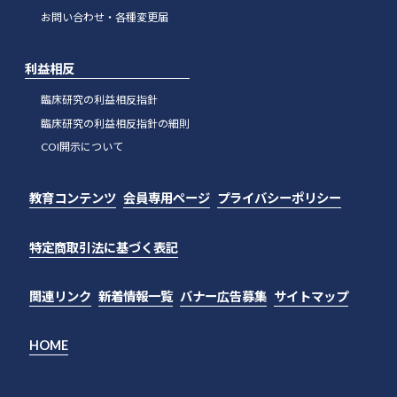
お問い合わせ・各種変更届
利益相反
臨床研究の利益相反指針
臨床研究の利益相反指針の細則
COI開示について
教育コンテンツ
会員専用ページ
プライバシーポリシー
特定商取引法に基づく表記
関連リンク
新着情報一覧
バナー広告募集
サイトマップ
HOME