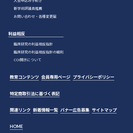
入会申込み手続き
新学術評議員推薦
お問い合わせ・各種変更届
利益相反
臨床研究の利益相反指針
臨床研究の利益相反指針の細則
COI開示について
教育コンテンツ
会員専用ページ
プライバシーポリシー
特定商取引法に基づく表記
関連リンク
新着情報一覧
バナー広告募集
サイトマップ
HOME