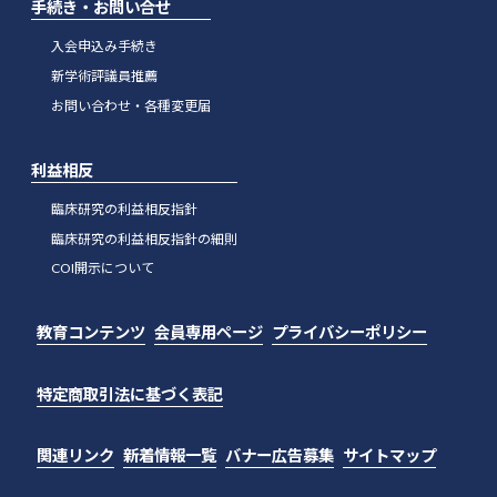
手続き・お問い合せ
入会申込み手続き
新学術評議員推薦
お問い合わせ・各種変更届
利益相反
臨床研究の利益相反指針
臨床研究の利益相反指針の細則
COI開示について
教育コンテンツ
会員専用ページ
プライバシーポリシー
特定商取引法に基づく表記
関連リンク
新着情報一覧
バナー広告募集
サイトマップ