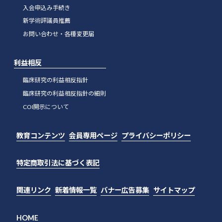
入会申込み手続き
新学術評議員推薦
お問い合わせ・各種変更届
利益相反
臨床研究の利益相反指針
臨床研究の利益相反指針の細則
COI開示について
教育コンテンツ
会員専用ページ
プライバシーポリシー
特定商取引法に基づく表記
関連リンク
新着情報一覧
バナー広告募集
サイトマップ
HOME