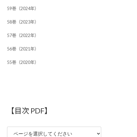
59巻（2024年）
58巻（2023年）
57巻（2022年）
56巻（2021年）
55巻（2020年）
54巻（2019年）
53巻（2018年）
52巻（2017年）
【目次 PDF】
51巻（2016年）
50巻（2015年）