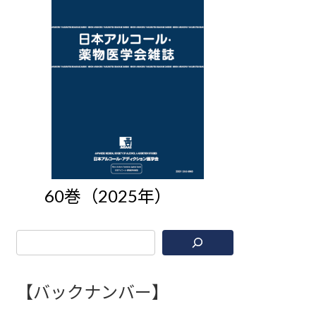
60巻（2025年）
【バックナンバー】