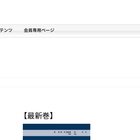
テンツ
会員専用ページ
【最新巻】