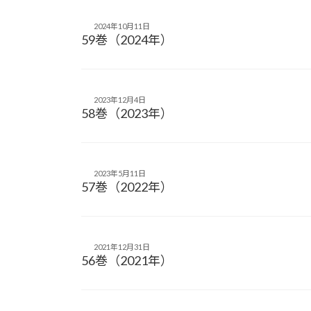
2024年10月11日
59巻（2024年）
2023年12月4日
58巻（2023年）
2023年5月11日
57巻（2022年）
2021年12月31日
56巻（2021年）