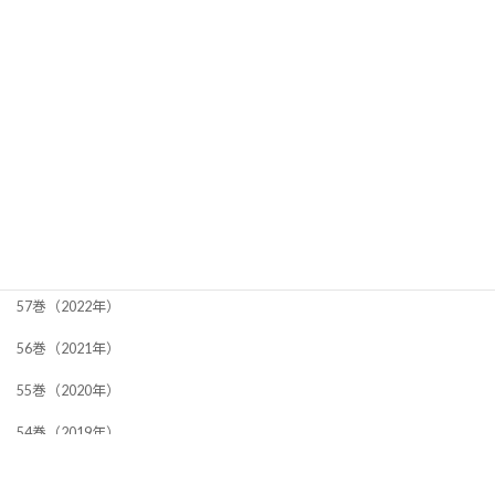
60巻（2025年）
【バックナンバー】
59巻（2024年）
58巻（2023年）
57巻（2022年）
56巻（2021年）
55巻（2020年）
54巻（2019年）
53巻（2018年）