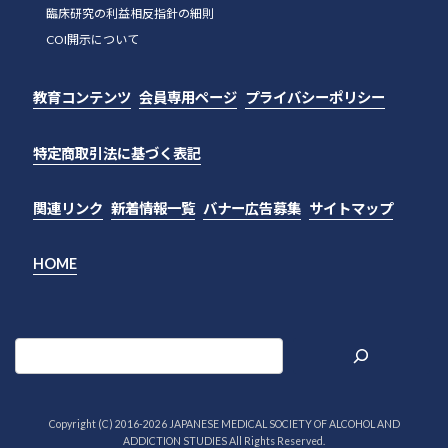
臨床研究の利益相反指針の細則
COI開示について
教育コンテンツ
会員専用ページ
プライバシーポリシー
特定商取引法に基づく表記
関連リンク
新着情報一覧
バナー広告募集
サイトマップ
HOME
Copyright (C) 2016-
2026 JAPANESE MEDICAL SOCIETY OF ALCOHOL AND
ADDICTION STUDIES All Rights Reserved.